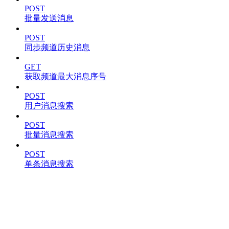
POST
批量发送消息
POST
同步频道历史消息
GET
获取频道最大消息序号
POST
用户消息搜索
POST
批量消息搜索
POST
单条消息搜索