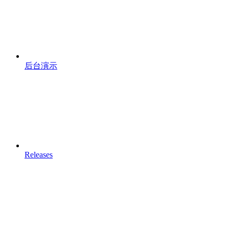
后台演示
Releases