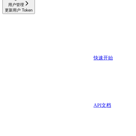
用户管理
更新用户 Token
快速开始
API文档