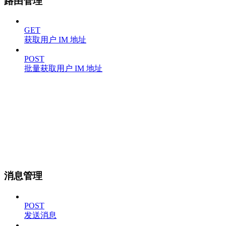
路由管理
GET
获取用户 IM 地址
POST
批量获取用户 IM 地址
消息管理
POST
发送消息