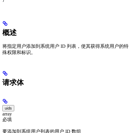
}
概述
将指定用户添加到系统用户 ID 列表，使其获得系统用户的特
殊权限和标识。
请求体
uids
array
必填
要添加到系统用户列表的用户 ID 数组