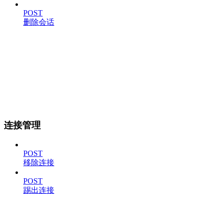
POST
删除会话
连接管理
POST
移除连接
POST
踢出连接