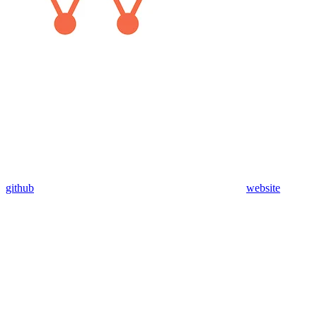
github
website