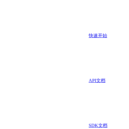
快速开始
API文档
SDK文档