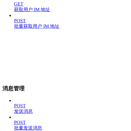
GET
获取用户 IM 地址
POST
批量获取用户 IM 地址
消息管理
POST
发送消息
POST
批量发送消息