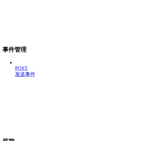
事件管理
POST
发送事件