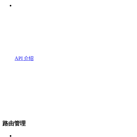
API 介绍
路由管理