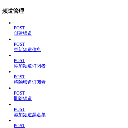
频道管理
POST
创建频道
POST
更新频道信息
POST
添加频道订阅者
POST
移除频道订阅者
POST
删除频道
POST
添加频道黑名单
POST