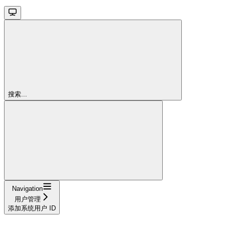
搜索...
Navigation
用户管理
添加系统用户 ID