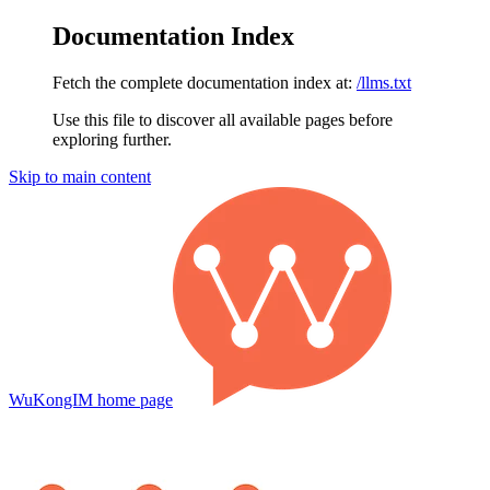
Documentation Index
Fetch the complete documentation index at:
/llms.txt
Use this file to discover all available pages before
exploring further.
Skip to main content
WuKongIM
home page