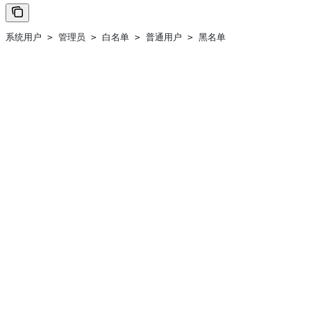
系统用户 > 管理员 > 白名单 > 普通用户 > 黑名单