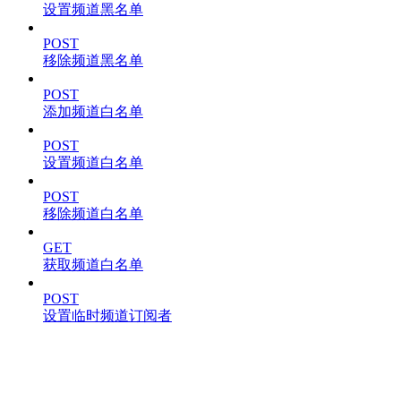
设置频道黑名单
POST
移除频道黑名单
POST
添加频道白名单
POST
设置频道白名单
POST
移除频道白名单
GET
获取频道白名单
POST
设置临时频道订阅者