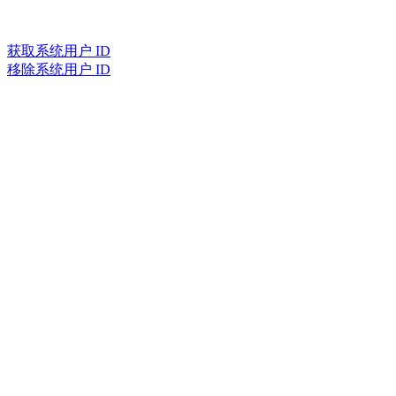
获取系统用户 ID
移除系统用户 ID