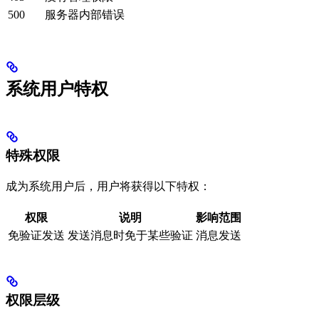
500
服务器内部错误
系统用户特权
特殊权限
成为系统用户后，用户将获得以下特权：
权限
说明
影响范围
免验证发送
发送消息时免于某些验证
消息发送
权限层级