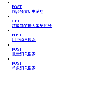
POST
同步频道历史消息
GET
获取频道最大消息序号
POST
用户消息搜索
POST
批量消息搜索
POST
单条消息搜索