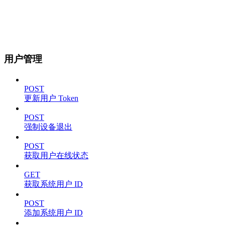
用户管理
POST
更新用户 Token
POST
强制设备退出
POST
获取用户在线状态
GET
获取系统用户 ID
POST
添加系统用户 ID