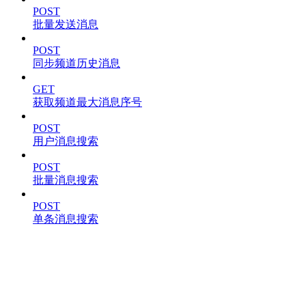
POST
批量发送消息
POST
同步频道历史消息
GET
获取频道最大消息序号
POST
用户消息搜索
POST
批量消息搜索
POST
单条消息搜索