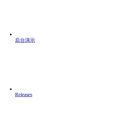
后台演示
Releases