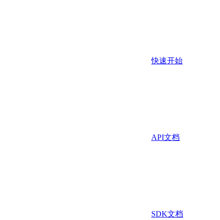
快速开始
API文档
SDK文档