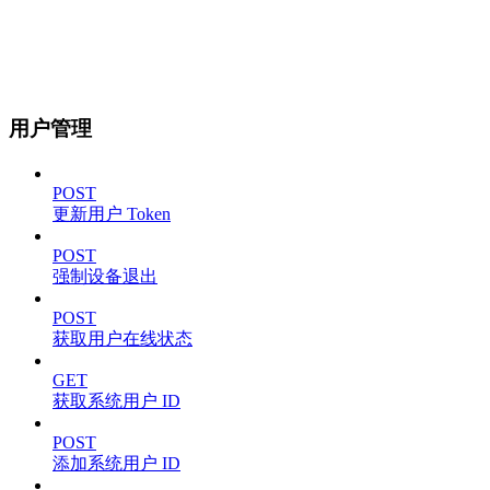
用户管理
POST
更新用户 Token
POST
强制设备退出
POST
获取用户在线状态
GET
获取系统用户 ID
POST
添加系统用户 ID