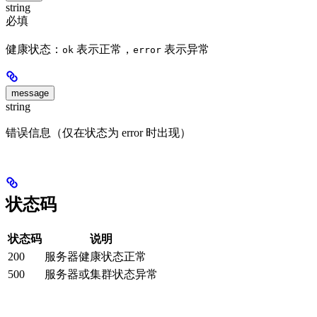
string
必填
健康状态：
表示正常，
表示异常
ok
error
message
string
错误信息（仅在状态为 error 时出现）
状态码
状态码
说明
200
服务器健康状态正常
500
服务器或集群状态异常