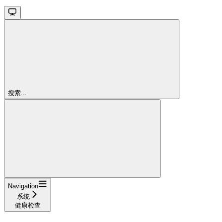
搜索...
Navigation
系统
健康检查