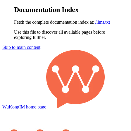
Documentation Index
Fetch the complete documentation index at:
/llms.txt
Use this file to discover all available pages before
exploring further.
Skip to main content
WuKongIM
home page