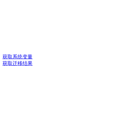
获取系统变量
获取迁移结果