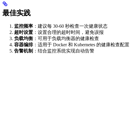
最佳实践
监控频率
：建议每 30-60 秒检查一次健康状态
超时设置
：设置合理的超时时间，避免误报
负载均衡
：可用于负载均衡器的健康检查
容器编排
：适用于 Docker 和 Kubernetes 的健康检查配置
告警机制
：结合监控系统实现自动告警