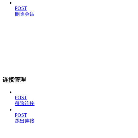
POST
删除会话
连接管理
POST
移除连接
POST
踢出连接