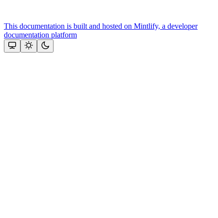
This documentation is built and hosted on Mintlify, a developer
documentation platform