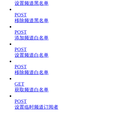
设置频道黑名单
POST
移除频道黑名单
POST
添加频道白名单
POST
设置频道白名单
POST
移除频道白名单
GET
获取频道白名单
POST
设置临时频道订阅者