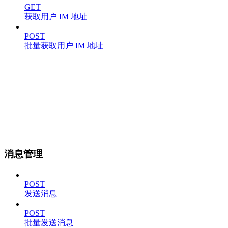
GET
获取用户 IM 地址
POST
批量获取用户 IM 地址
消息管理
POST
发送消息
POST
批量发送消息