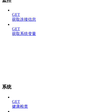
监控
GET
获取连接信息
GET
获取系统变量
系统
GET
健康检查