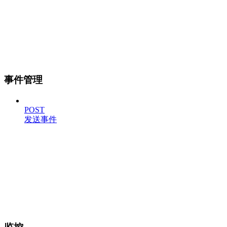
事件管理
POST
发送事件