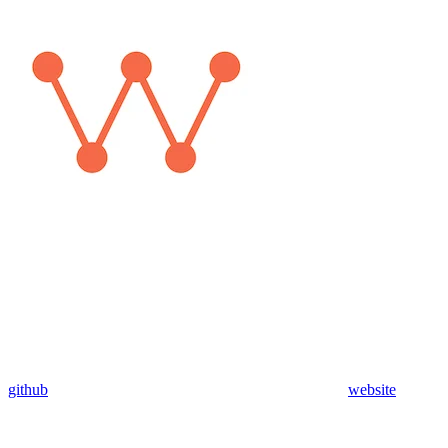
github
website