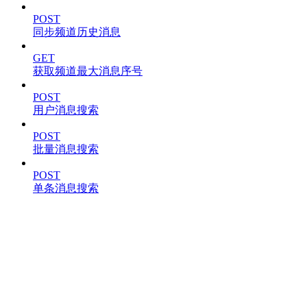
POST
同步频道历史消息
GET
获取频道最大消息序号
POST
用户消息搜索
POST
批量消息搜索
POST
单条消息搜索