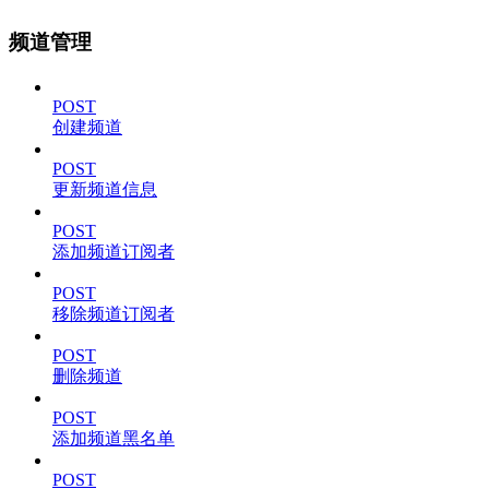
频道管理
POST
创建频道
POST
更新频道信息
POST
添加频道订阅者
POST
移除频道订阅者
POST
删除频道
POST
添加频道黑名单
POST