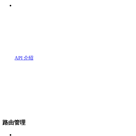
API 介绍
路由管理