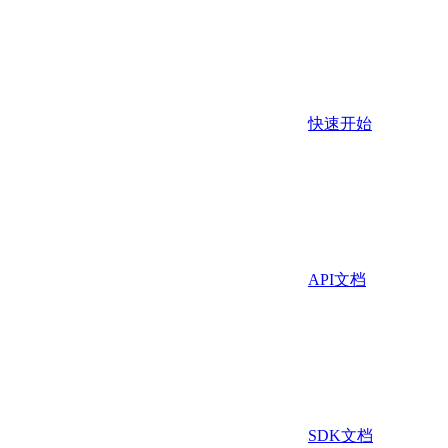
快速开始
API文档
SDK文档