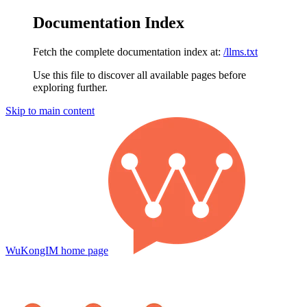
Documentation Index
Fetch the complete documentation index at:
/llms.txt
Use this file to discover all available pages before
exploring further.
Skip to main content
WuKongIM
home page