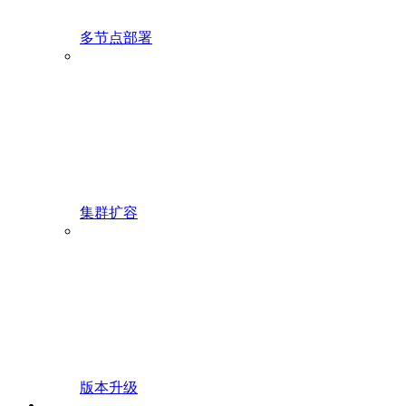
多节点部署
集群扩容
版本升级