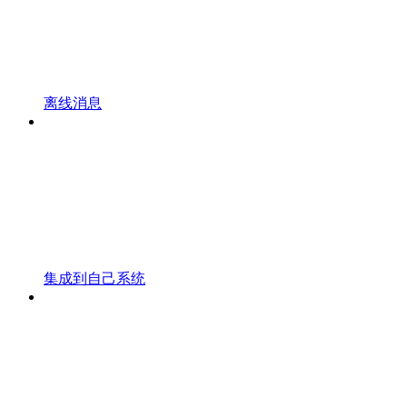
离线消息
集成到自己系统