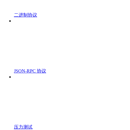
二进制协议
JSON-RPC 协议
压力测试