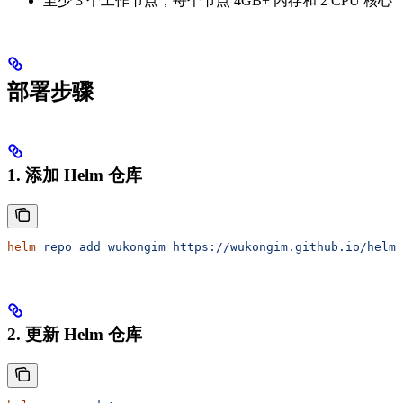
至少 3 个工作节点，每个节点 4GB+ 内存和 2 CPU 核心
部署步骤
1. 添加 Helm 仓库
helm
 repo
 add
 wukongim
 https://wukongim.github.io/helm/
2. 更新 Helm 仓库