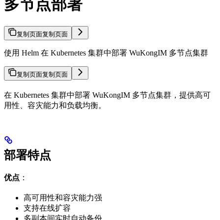
多节点部署
复制页面
复制页面
使用 Helm 在 Kubernetes 集群中部署 WuKongIM 多节点集群
复制页面
复制页面
在 Kubernetes 集群中部署 WuKongIM 多节点集群，提供高可
用性、容灾能力和负载均衡。
部署特点
优点
：
高可用性和容灾能力强
支持在线扩容
多副本间实时自动备份