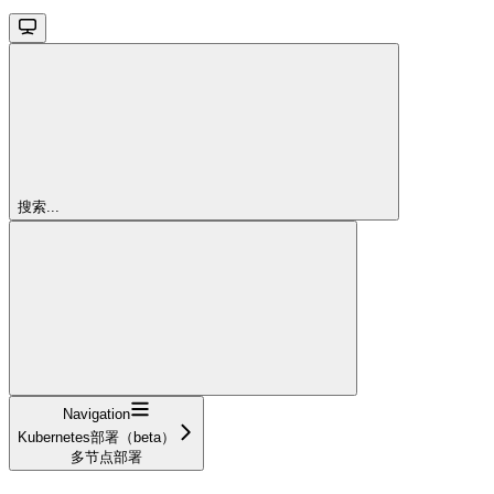
搜索...
Navigation
Kubernetes部署（beta）
多节点部署