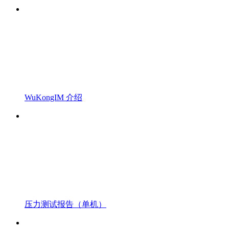
WuKongIM 介绍
压力测试报告（单机）