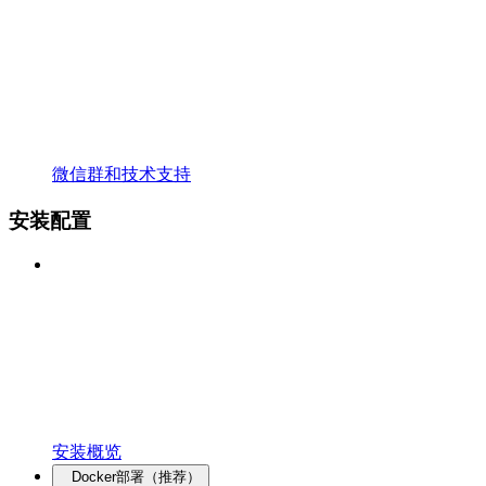
微信群和技术支持
安装配置
安装概览
Docker部署（推荐）