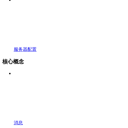
服务器配置
核心概念
消息