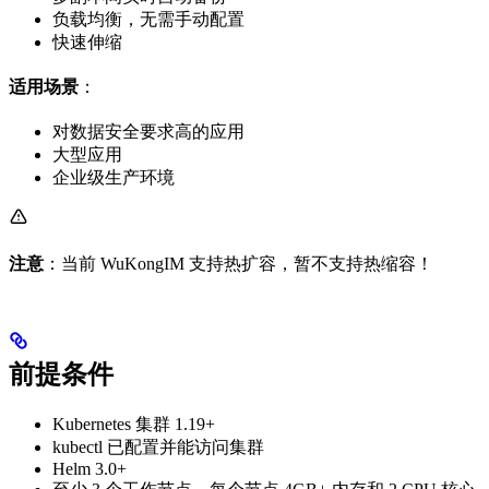
负载均衡，无需手动配置
快速伸缩
适用场景
：
对数据安全要求高的应用
大型应用
企业级生产环境
注意
：当前 WuKongIM 支持热扩容，暂不支持热缩容！
前提条件
Kubernetes 集群 1.19+
kubectl 已配置并能访问集群
Helm 3.0+